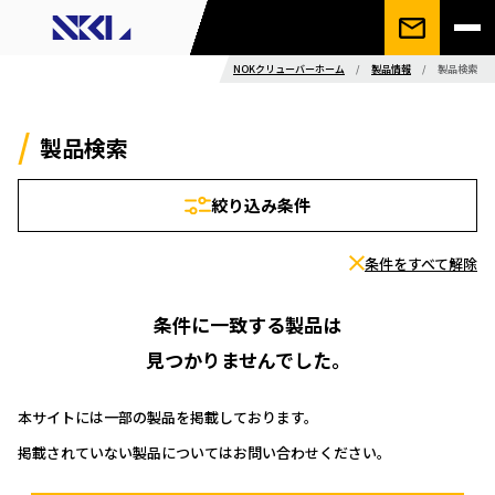
NOKクリューバーホーム
/
製品情報
/
製品検索
製品検索
絞り込み条件
条件をすべて解除
条件に一致する製品は
見つかりませんでした。
本サイトには一部の製品を掲載しております。
掲載されていない製品についてはお問い合わせください。