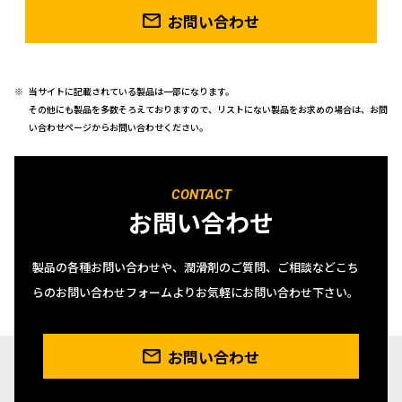
お問い合わせ
当サイトに記載されている製品は一部になります。
その他にも製品を多数そろえておりますので、リストにない製品をお求めの場合は、お問
い合わせページからお問い合わせください。
CONTACT
お問い合わせ
製品の各種お問い合わせや、潤滑剤のご質問、ご相談などこち
らのお問い合わせフォームよりお気軽にお問い合わせ下さい。
お問い合わせ