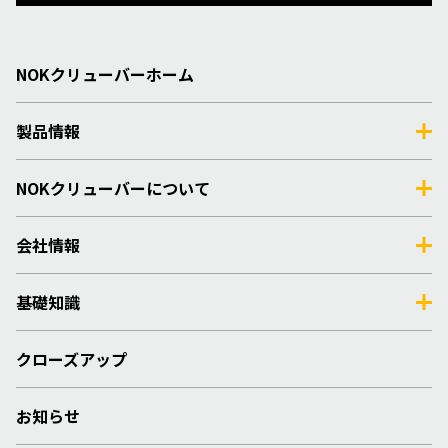
NOKクリューバーホーム
製品情報
NOKクリューバーについて
会社情報
基礎知識
クローズアップ
お知らせ