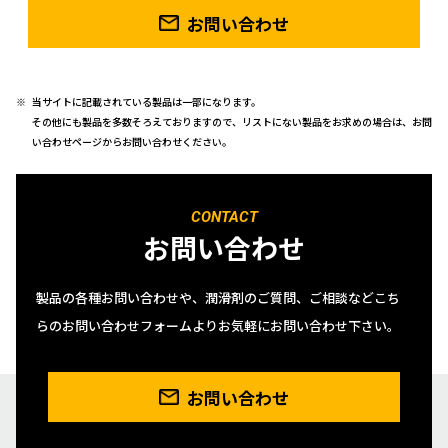
お問い合わせ
当サイトに記載されている製品は一部になります。
その他にも製品を多数そろえておりますので、リストにない製品をお求めの場合は、お問
い合わせページからお問い合わせください。
CONTACT
お問い合わせ
製品の各種お問い合わせや、潤滑剤のご質問、ご相談などこち
らのお問い合わせフォームよりお気軽にお問い合わせ下さい。
お問い合わせ