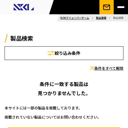
NOKクリューバーホーム
/
製品情報
/
製品検索
製品検索
絞り込み条件
条件をすべて解除
条件に一致する製品は
見つかりませんでした。
本サイトには一部の製品を掲載しております。
掲載されていない製品についてはお問い合わせください。