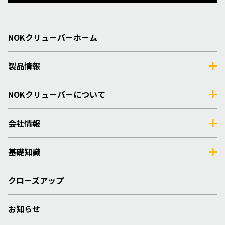
NOKクリューバーホーム
製品情報
NOKクリューバーについて
会社情報
基礎知識
クローズアップ
お知らせ