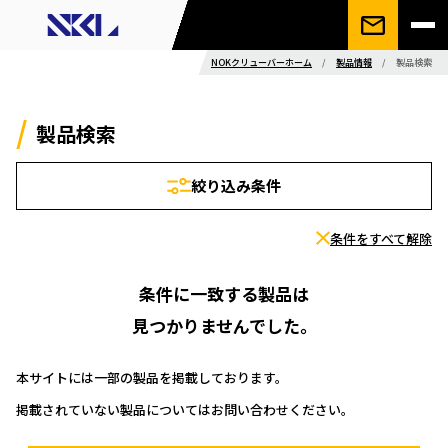
NOKクリューバーホーム
/
製品情報
/
製品検索
製品検索
絞り込み条件
条件をすべて解除
条件に一致する製品は
見つかりませんでした。
本サイトには一部の製品を掲載しております。
掲載されていない製品についてはお問い合わせください。