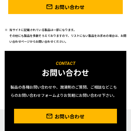
お問い合わせ
当サイトに記載されている製品は一部になります。
その他にも製品を多数そろえておりますので、リストにない製品をお求めの場合は、お問
い合わせページからお問い合わせください。
CONTACT
お問い合わせ
製品の各種お問い合わせや、潤滑剤のご質問、ご相談などこち
らのお問い合わせフォームよりお気軽にお問い合わせ下さい。
お問い合わせ