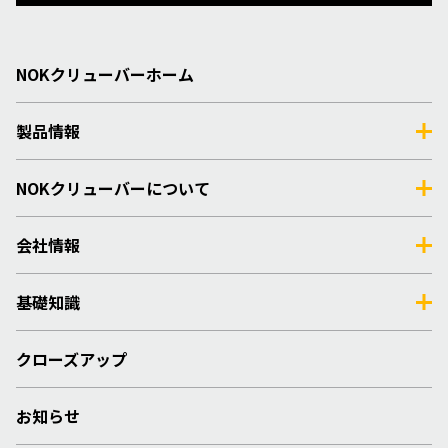
NOKクリューバーホーム
製品情報
NOKクリューバーについて
会社情報
基礎知識
クローズアップ
お知らせ