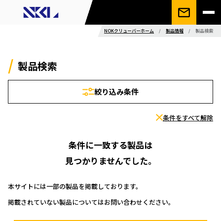
NOKクリューバーホーム
/
製品情報
/
製品検索
製品検索
絞り込み条件
条件をすべて解除
条件に一致する製品は
見つかりませんでした。
本サイトには一部の製品を掲載しております。
掲載されていない製品についてはお問い合わせください。