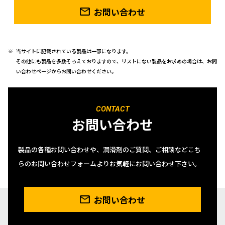
お問い合わせ
当サイトに記載されている製品は一部になります。
その他にも製品を多数そろえておりますので、リストにない製品をお求めの場合は、お問
い合わせページからお問い合わせください。
CONTACT
お問い合わせ
製品の各種お問い合わせや、潤滑剤のご質問、ご相談などこち
らのお問い合わせフォームよりお気軽にお問い合わせ下さい。
お問い合わせ