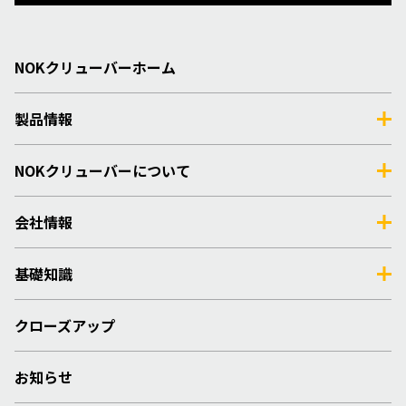
NOKクリューバーホーム
製品情報
NOKクリューバーについて
会社情報
基礎知識
クローズアップ
お知らせ