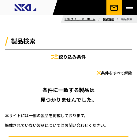
NOKクリューバーホーム
/
製品情報
/
製品検索
製品検索
絞り込み条件
条件をすべて解除
条件に一致する製品は
見つかりませんでした。
本サイトには一部の製品を掲載しております。
掲載されていない製品についてはお問い合わせください。