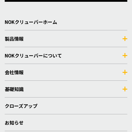
NOKクリューバーホーム
製品情報
NOKクリューバーについて
会社情報
基礎知識
クローズアップ
お知らせ