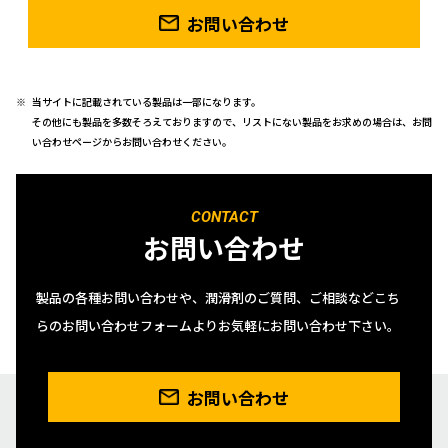
お問い合わせ
当サイトに記載されている製品は一部になります。
その他にも製品を多数そろえておりますので、リストにない製品をお求めの場合は、お問
い合わせページからお問い合わせください。
CONTACT
お問い合わせ
製品の各種お問い合わせや、潤滑剤のご質問、ご相談などこち
らのお問い合わせフォームよりお気軽にお問い合わせ下さい。
お問い合わせ