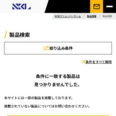
NOKクリューバーホーム
/
製品情報
/
製品検索
製品検索
絞り込み条件
条件をすべて解除
条件に一致する製品は
見つかりませんでした。
本サイトには一部の製品を掲載しております。
掲載されていない製品についてはお問い合わせください。