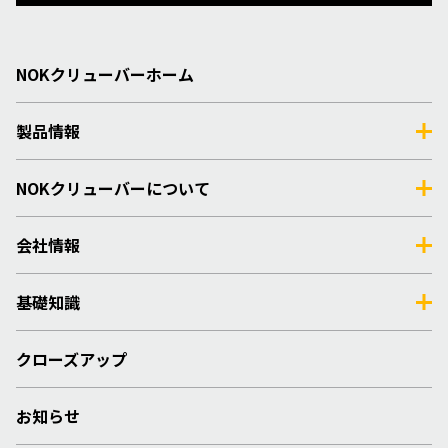
NOKクリューバーホーム
製品情報
NOKクリューバーについて
会社情報
基礎知識
クローズアップ
お知らせ