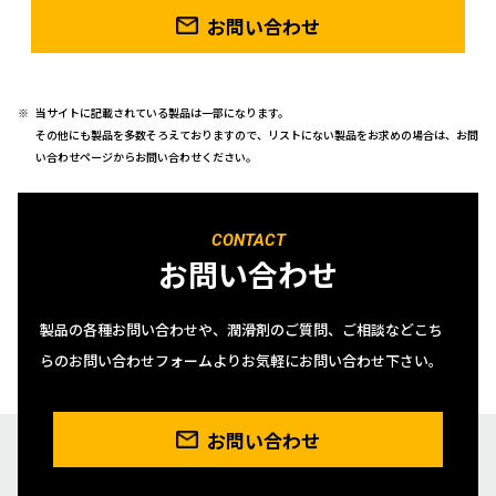
お問い合わせ
当サイトに記載されている製品は一部になります。
その他にも製品を多数そろえておりますので、リストにない製品をお求めの場合は、お問
い合わせページからお問い合わせください。
CONTACT
お問い合わせ
製品の各種お問い合わせや、潤滑剤のご質問、ご相談などこち
らのお問い合わせフォームよりお気軽にお問い合わせ下さい。
お問い合わせ