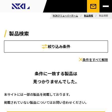
NOKクリューバーホーム
/
製品情報
/
製品検索
製品検索
絞り込み条件
条件をすべて解除
条件に一致する製品は
見つかりませんでした。
本サイトには一部の製品を掲載しております。
掲載されていない製品についてはお問い合わせください。