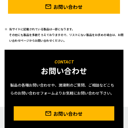
お問い合わせ
当サイトに記載されている製品は一部になります。
その他にも製品を多数そろえておりますので、リストにない製品をお求めの場合は、お問
い合わせページからお問い合わせください。
CONTACT
お問い合わせ
製品の各種お問い合わせや、潤滑剤のご質問、ご相談などこち
らのお問い合わせフォームよりお気軽にお問い合わせ下さい。
お問い合わせ