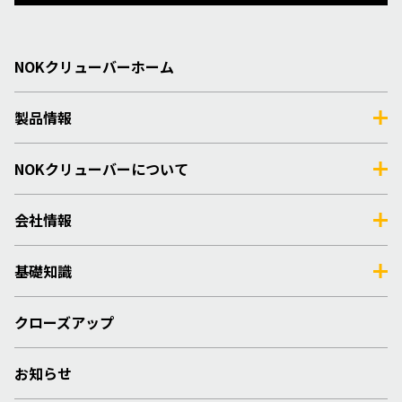
NOKクリューバーホーム
製品情報
NOKクリューバーについて
会社情報
基礎知識
クローズアップ
お知らせ