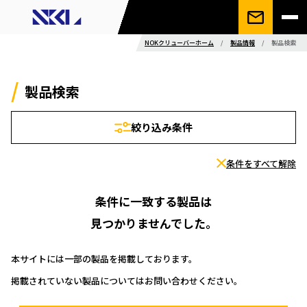
NOKクリューバーホーム
/
製品情報
/
製品検索
製品検索
絞り込み条件
条件をすべて解除
条件に一致する製品は
見つかりませんでした。
本サイトには一部の製品を掲載しております。
掲載されていない製品についてはお問い合わせください。