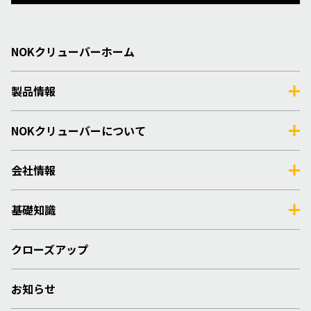
NOKクリューバーホーム
製品情報
NOKクリューバーについて
会社情報
基礎知識
クローズアップ
お知らせ