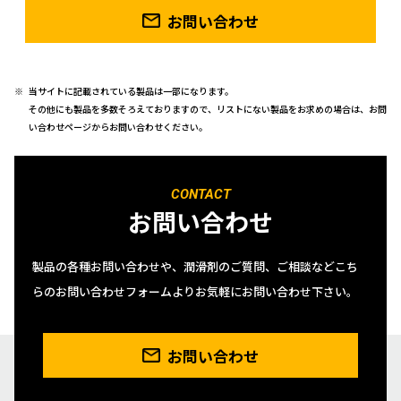
お問い合わせ
当サイトに記載されている製品は一部になります。
その他にも製品を多数そろえておりますので、リストにない製品をお求めの場合は、お問
い合わせページからお問い合わせください。
CONTACT
お問い合わせ
製品の各種お問い合わせや、潤滑剤のご質問、ご相談などこち
らのお問い合わせフォームよりお気軽にお問い合わせ下さい。
お問い合わせ