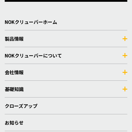
NOKクリューバーホーム
製品情報
NOKクリューバーについて
会社情報
基礎知識
クローズアップ
お知らせ