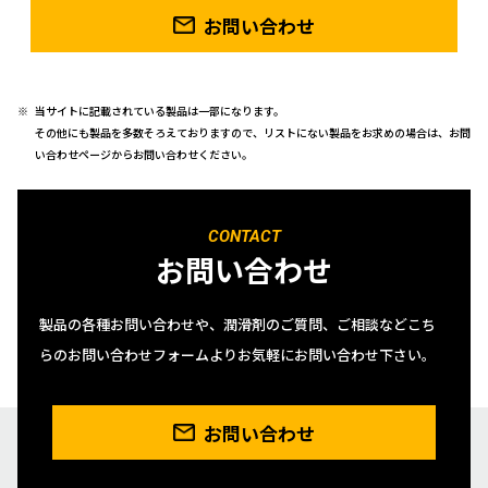
お問い合わせ
当サイトに記載されている製品は一部になります。
その他にも製品を多数そろえておりますので、リストにない製品をお求めの場合は、お問
い合わせページからお問い合わせください。
CONTACT
お問い合わせ
製品の各種お問い合わせや、潤滑剤のご質問、ご相談などこち
らのお問い合わせフォームよりお気軽にお問い合わせ下さい。
お問い合わせ