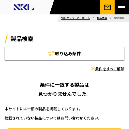
NOKクリューバーホーム
/
製品情報
/
製品検索
製品検索
絞り込み条件
条件をすべて解除
条件に一致する製品は
見つかりませんでした。
本サイトには一部の製品を掲載しております。
掲載されていない製品についてはお問い合わせください。