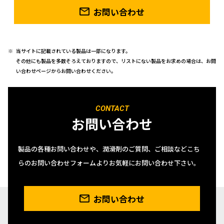
お問い合わせ
当サイトに記載されている製品は一部になります。
その他にも製品を多数そろえておりますので、リストにない製品をお求めの場合は、お問
い合わせページからお問い合わせください。
CONTACT
お問い合わせ
製品の各種お問い合わせや、潤滑剤のご質問、ご相談などこち
らのお問い合わせフォームよりお気軽にお問い合わせ下さい。
お問い合わせ