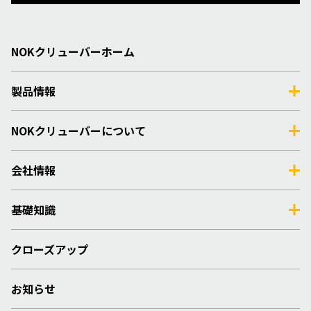
NOKクリューバーホーム
製品情報
NOKクリューバーについて
会社情報
基礎知識
クローズアップ
お知らせ