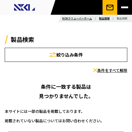
NOKクリューバーホーム
/
製品情報
/
製品検索
製品検索
絞り込み条件
条件をすべて解除
条件に一致する製品は
見つかりませんでした。
本サイトには一部の製品を掲載しております。
掲載されていない製品についてはお問い合わせください。