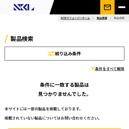
NOKクリューバーホーム
/
製品情報
/
製品検索
製品検索
絞り込み条件
条件をすべて解除
条件に一致する製品は
見つかりませんでした。
本サイトには一部の製品を掲載しております。
掲載されていない製品についてはお問い合わせください。