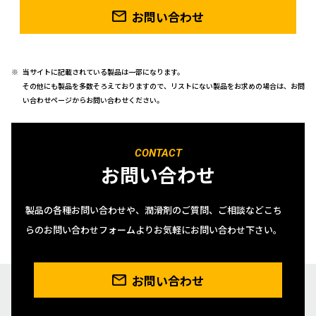
お問い合わせ
当サイトに記載されている製品は一部になります。
その他にも製品を多数そろえておりますので、リストにない製品をお求めの場合は、お問
い合わせページからお問い合わせください。
CONTACT
お問い合わせ
製品の各種お問い合わせや、潤滑剤のご質問、ご相談などこち
らのお問い合わせフォームよりお気軽にお問い合わせ下さい。
お問い合わせ