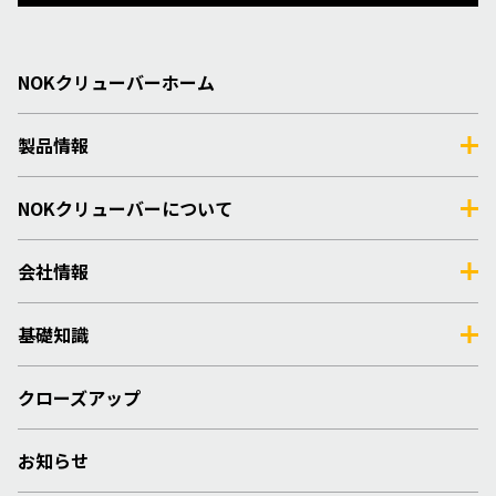
NOKクリューバーホーム
製品情報
NOKクリューバーについて
会社情報
基礎知識
クローズアップ
お知らせ