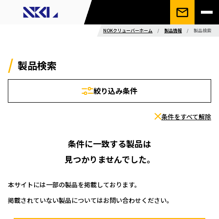
NOKクリューバーホーム
/
製品情報
/
製品検索
製品検索
絞り込み条件
条件をすべて解除
条件に一致する製品は
見つかりませんでした。
本サイトには一部の製品を掲載しております。
掲載されていない製品についてはお問い合わせください。