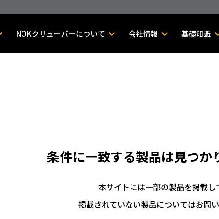
NOKクリューバーについて
会社情報
基礎知識
条件に一致する製品は
見つか
本サイトには一部の製品を掲載し
掲載されていない製品についてはお問い