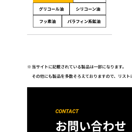
グリコール油
シリコーン油
フッ素油
パラフィン系鉱油
当サイトに記載されている製品は一部になります。
その他にも製品を多数そろえておりますので、リスト
CONTACT
お問い合わせ