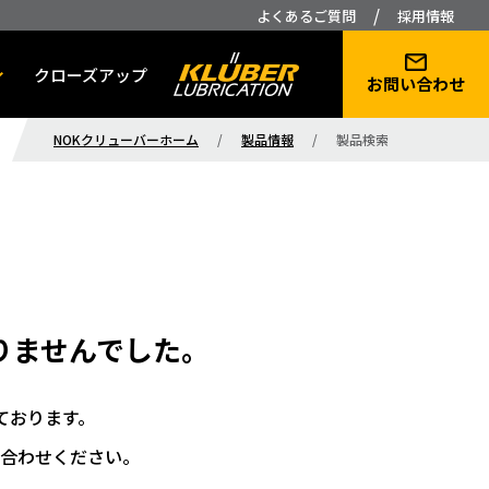
/
よくあるご質問
採用情報
クローズアップ
お問い合わせ
NOKクリューバーホーム
/
製品情報
/
製品検索
りませんでした。
ております。
合わせください。