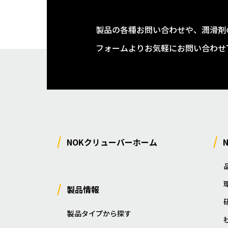
製品の各種お問い合わせや、潤滑剤
フォームよりお気軽にお問い合わせ
NOKクリューバーホーム
製品情報
製品タイプから探す