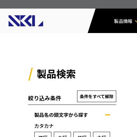
製品情報
製品検索
条件をすべて解除
絞り込み条件
製品名の頭文字から探す
カタカナ