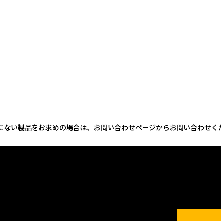
にない製品をお求めの場合は、お問い合わせページからお問い合わせく