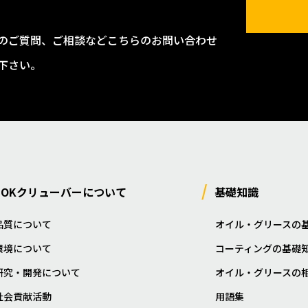
のご質問、ご相談などこちらのお問い合わせ
下さい。
NOKクリューバーについて
基礎知識
品質について
オイル・グリースの
環境について
コーティングの基礎
研究・開発について
オイル・グリースの
社会貢献活動
用語集