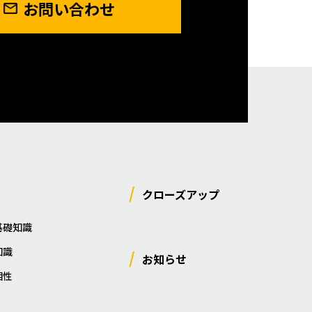
お問い合わせ
クローズアップ
基礎知識
知識
お知らせ
相性