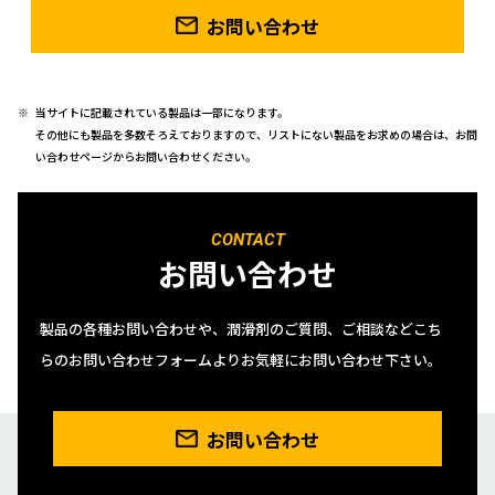
お問い合わせ
当サイトに記載されている製品は一部になります。
その他にも製品を多数そろえておりますので、リストにない製品をお求めの場合は、お問
い合わせページからお問い合わせください。
CONTACT
お問い合わせ
製品の各種お問い合わせや、潤滑剤のご質問、ご相談などこち
らのお問い合わせフォームよりお気軽にお問い合わせ下さい。
お問い合わせ