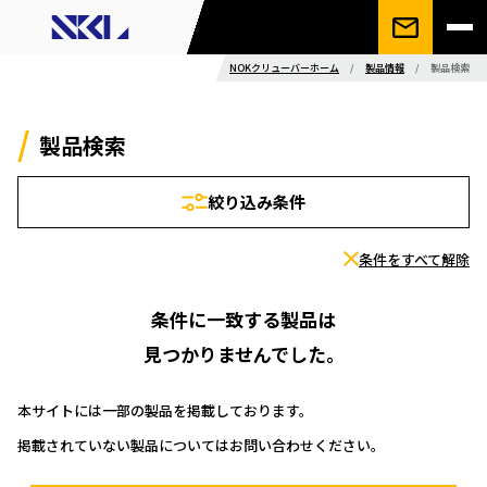
NOKクリューバーホーム
/
製品情報
/
製品検索
製品検索
絞り込み条件
条件をすべて解除
条件に一致する製品は
見つかりませんでした。
本サイトには一部の製品を掲載しております。
掲載されていない製品についてはお問い合わせください。