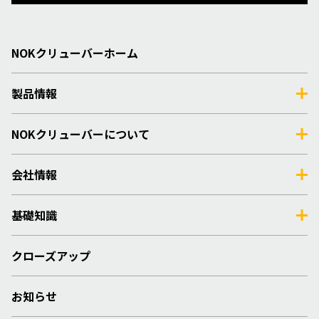
NOKクリューバーホーム
製品情報
NOKクリューバーについて
会社情報
基礎知識
クローズアップ
お知らせ