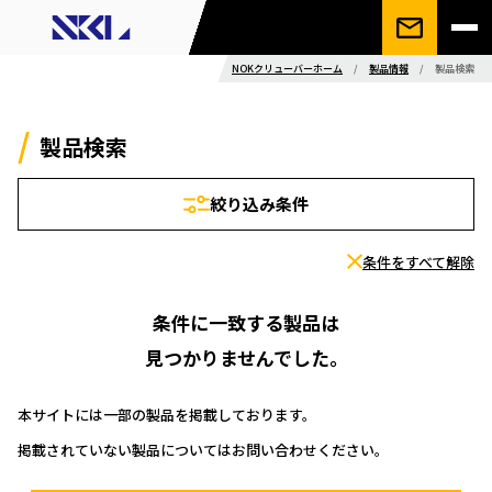
NOKクリューバーホーム
/
製品情報
/
製品検索
製品検索
絞り込み条件
条件をすべて解除
条件に一致する製品は
見つかりませんでした。
本サイトには一部の製品を掲載しております。
掲載されていない製品についてはお問い合わせください。