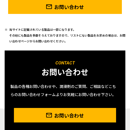
お問い合わせ
当サイトに記載されている製品は一部になります。
その他にも製品を多数そろえておりますので、リストにない製品をお求めの場合は、お問
い合わせページからお問い合わせください。
CONTACT
お問い合わせ
製品の各種お問い合わせや、潤滑剤のご質問、ご相談などこち
らのお問い合わせフォームよりお気軽にお問い合わせ下さい。
お問い合わせ