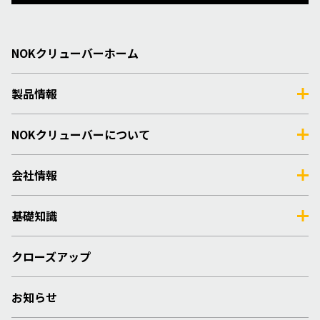
NOKクリューバーホーム
製品情報
NOKクリューバーについて
会社情報
基礎知識
クローズアップ
お知らせ