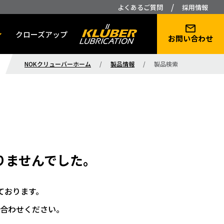
/
よくあるご質問
採用情報
クローズアップ
お問い合わせ
NOKクリューバーホーム
/
製品情報
/
製品検索
りませんでした。
ております。
合わせください。