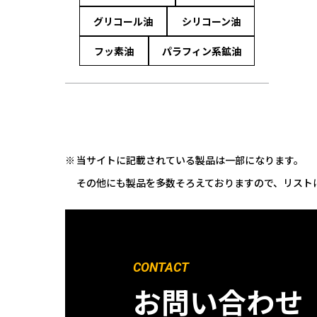
グリコール油
シリコーン油
フッ素油
パラフィン系鉱油
当サイトに記載されている製品は一部になります。
その他にも製品を多数そろえておりますので、リスト
CONTACT
お問い合わせ