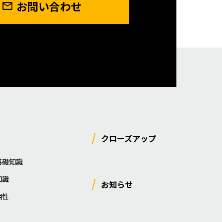
お問い合わせ
クローズアップ
基礎知識
知識
お知らせ
相性