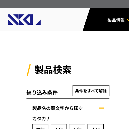
製品情報
製品検索
条件をすべて解除
絞り込み条件
製品名の頭文字から探す
カタカナ