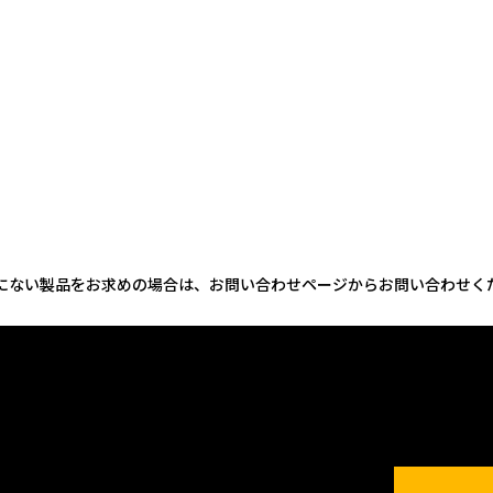
にない製品をお求めの場合は、お問い合わせページからお問い合わせく