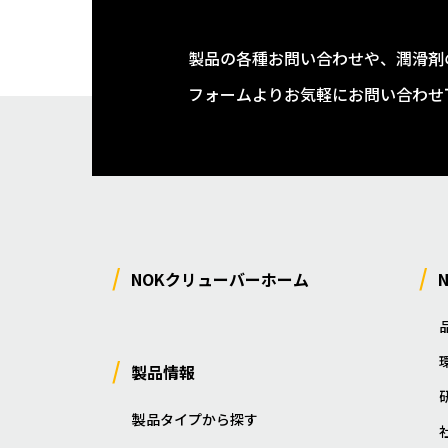
製品の各種お問い合わせや、潤滑剤
フォームよりお気軽にお問い合わせ
NOKクリューバーホーム
製品情報
製品タイプから探す