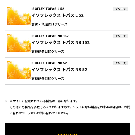
ISOFLEX TOPAS L 52
グリース
イソフレックス トパス L 52
高速・低温向けグリース
ISOFLEX TOPAS NB 152
グリース
イソフレックス トパス NB 152
高機能多目的グリース
ISOFLEX TOPAS NB 52
グリース
イソフレックス トパス NB 52
高機能多目的グリース
当サイトに記載されている製品は一部になります。
その他にも製品を多数そろえておりますので、リストにない製品をお求めの場合は、お問
い合わせページからお問い合わせください。