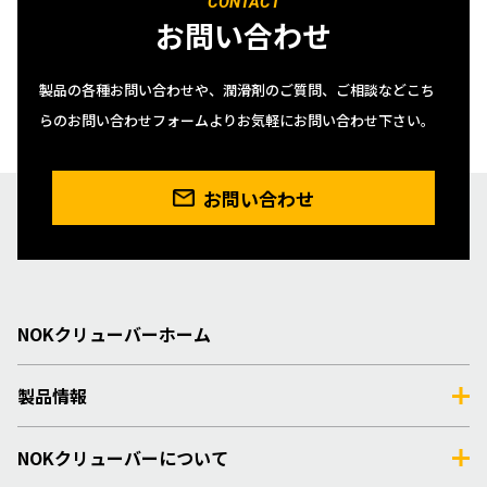
CONTACT
お問い合わせ
製品の各種お問い合わせや、潤滑剤のご質問、ご相談などこち
らのお問い合わせフォームよりお気軽にお問い合わせ下さい。
お問い合わせ
NOKクリューバーホーム
製品情報
NOKクリューバーについて