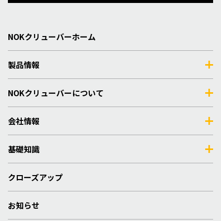
NOKクリューバーホーム
製品情報
NOKクリューバーについて
会社情報
基礎知識
クローズアップ
お知らせ