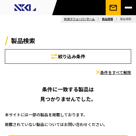
NOKクリューバーホーム
/
製品情報
/
製品検索
製品検索
絞り込み条件
条件をすべて解除
条件に一致する製品は
見つかりませんでした。
本サイトには一部の製品を掲載しております。
掲載されていない製品についてはお問い合わせください。