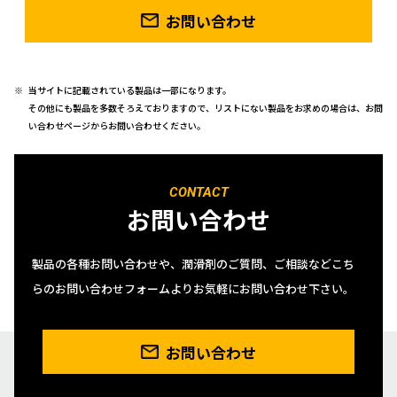
お問い合わせ
当サイトに記載されている製品は一部になります。
その他にも製品を多数そろえておりますので、リストにない製品をお求めの場合は、お問
い合わせページからお問い合わせください。
CONTACT
お問い合わせ
製品の各種お問い合わせや、潤滑剤のご質問、ご相談などこち
らのお問い合わせフォームよりお気軽にお問い合わせ下さい。
お問い合わせ