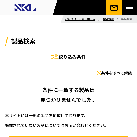
NOKクリューバーホーム
/
製品情報
/
製品検索
製品検索
絞り込み条件
条件をすべて解除
条件に一致する製品は
見つかりませんでした。
本サイトには一部の製品を掲載しております。
掲載されていない製品についてはお問い合わせください。