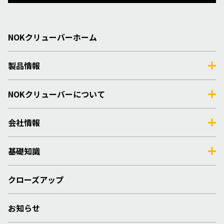
NOKクリューバーホーム
製品情報
NOKクリューバーについて
会社情報
基礎知識
クローズアップ
お知らせ