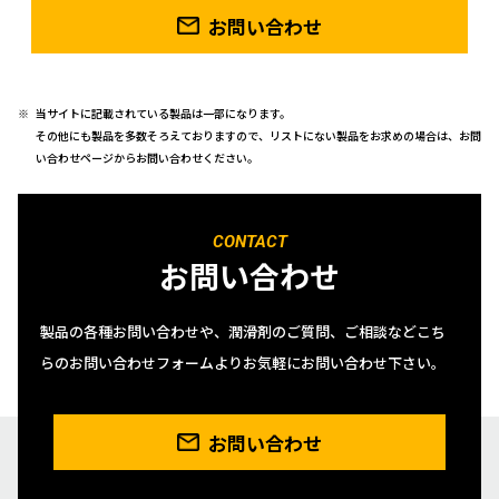
お問い合わせ
当サイトに記載されている製品は一部になります。
その他にも製品を多数そろえておりますので、リストにない製品をお求めの場合は、お問
い合わせページからお問い合わせください。
CONTACT
お問い合わせ
製品の各種お問い合わせや、潤滑剤のご質問、ご相談などこち
らのお問い合わせフォームよりお気軽にお問い合わせ下さい。
お問い合わせ