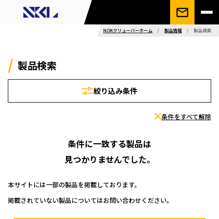
NOKクリューバーホーム
/
製品情報
/
製品検索
製品検索
絞り込み条件
条件をすべて解除
条件に一致する製品は
見つかりませんでした。
本サイトには一部の製品を掲載しております。
掲載されていない製品についてはお問い合わせください。