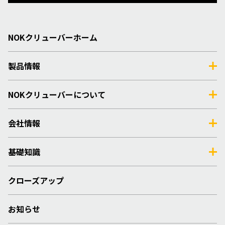
NOKクリューバーホーム
製品情報
NOKクリューバーについて
会社情報
基礎知識
クローズアップ
お知らせ