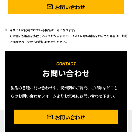
お問い合わせ
当サイトに記載されている製品は一部になります。
その他にも製品を多数そろえておりますので、リストにない製品をお求めの場合は、お問
い合わせページからお問い合わせください。
CONTACT
お問い合わせ
製品の各種お問い合わせや、潤滑剤のご質問、ご相談などこち
らのお問い合わせフォームよりお気軽にお問い合わせ下さい。
お問い合わせ