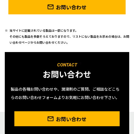
お問い合わせ
当サイトに記載されている製品は一部になります。
その他にも製品を多数そろえておりますので、リストにない製品をお求めの場合は、お問
い合わせページからお問い合わせください。
CONTACT
お問い合わせ
製品の各種お問い合わせや、潤滑剤のご質問、ご相談などこち
らのお問い合わせフォームよりお気軽にお問い合わせ下さい。
お問い合わせ