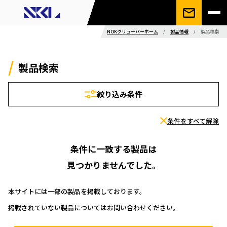
NOKクリューバーホーム
/
製品情報
/
製品検索
製品検索
絞り込み条件
条件をすべて解除
条件に一致する製品は
見つかりませんでした。
本サイトには一部の製品を掲載しております。
掲載されていない製品についてはお問い合わせください。