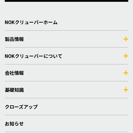
NOKクリューバーホーム
製品情報
NOKクリューバーについて
会社情報
基礎知識
クローズアップ
お知らせ