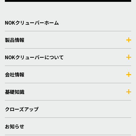
NOKクリューバーホーム
製品情報
NOKクリューバーについて
会社情報
基礎知識
クローズアップ
お知らせ