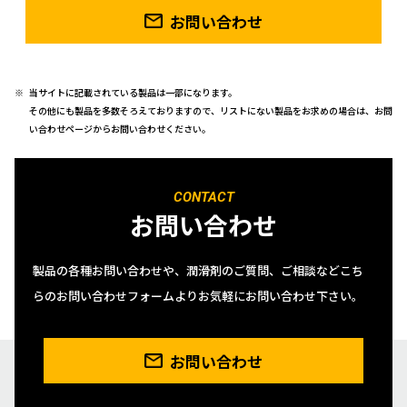
お問い合わせ
当サイトに記載されている製品は一部になります。
その他にも製品を多数そろえておりますので、リストにない製品をお求めの場合は、お問
い合わせページからお問い合わせください。
CONTACT
お問い合わせ
製品の各種お問い合わせや、潤滑剤のご質問、ご相談などこち
らのお問い合わせフォームよりお気軽にお問い合わせ下さい。
お問い合わせ