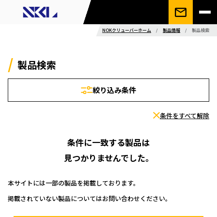
NOKクリューバーホーム
/
製品情報
/
製品検索
製品検索
絞り込み条件
条件をすべて解除
条件に一致する製品は
見つかりませんでした。
本サイトには一部の製品を掲載しております。
掲載されていない製品についてはお問い合わせください。