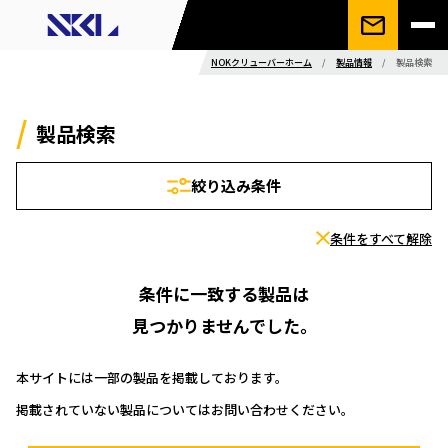
NOKクリューバーホーム
/
製品情報
/
製品検索
製品検索
絞り込み条件
条件をすべて解除
条件に一致する製品は
見つかりませんでした。
本サイトには一部の製品を掲載しております。
掲載されていない製品についてはお問い合わせください。