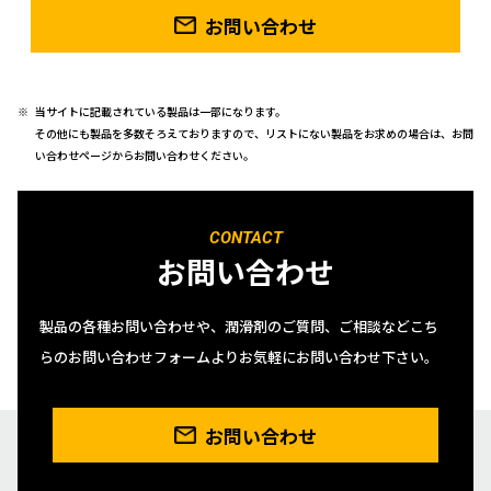
お問い合わせ
当サイトに記載されている製品は一部になります。
その他にも製品を多数そろえておりますので、リストにない製品をお求めの場合は、お問
い合わせページからお問い合わせください。
CONTACT
お問い合わせ
製品の各種お問い合わせや、潤滑剤のご質問、ご相談などこち
らのお問い合わせフォームよりお気軽にお問い合わせ下さい。
お問い合わせ