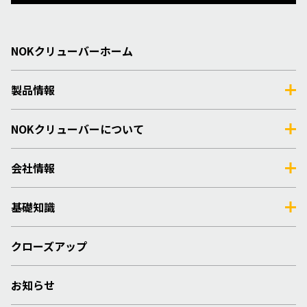
NOKクリューバーホーム
製品情報
NOKクリューバーについて
会社情報
基礎知識
クローズアップ
お知らせ