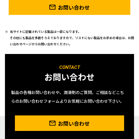
お問い合わせ
当サイトに記載されている製品は一部になります。
その他にも製品を多数そろえておりますので、リストにない製品をお求めの場合は、お問
い合わせページからお問い合わせください。
CONTACT
お問い合わせ
製品の各種お問い合わせや、潤滑剤のご質問、ご相談などこち
らのお問い合わせフォームよりお気軽にお問い合わせ下さい。
お問い合わせ