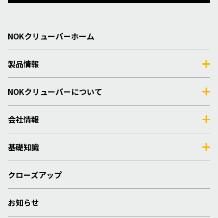
NOKクリューバーホーム
製品情報
NOKクリューバーについて
会社情報
基礎知識
クローズアップ
お知らせ