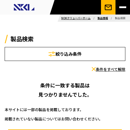
NOKクリューバーホーム
/
製品情報
/
製品検索
製品検索
絞り込み条件
条件をすべて解除
条件に一致する製品は
見つかりませんでした。
本サイトには一部の製品を掲載しております。
掲載されていない製品についてはお問い合わせください。