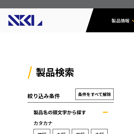
製品情報
製品検索
条件をすべて解除
絞り込み条件
製品名の頭文字から探す
カタカナ