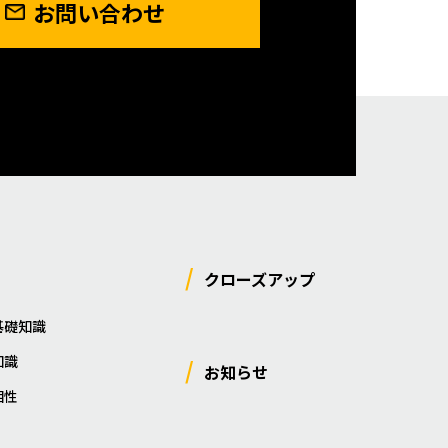
お問い合わせ
クローズアップ
基礎知識
知識
お知らせ
相性