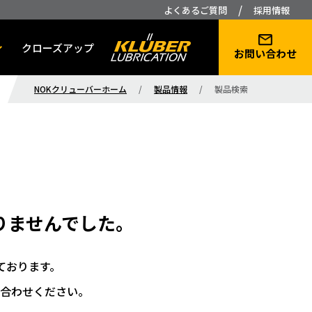
/
よくあるご質問
採用情報
クローズアップ
お問い合わせ
NOKクリューバーホーム
/
製品情報
/
製品検索
りませんでした。
ております。
合わせください。