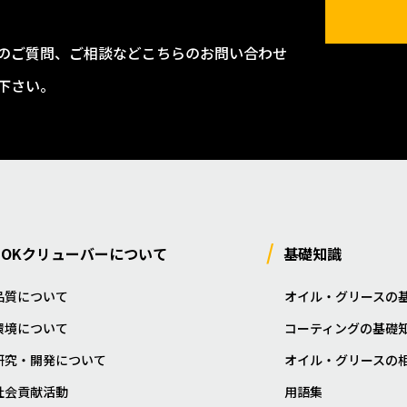
のご質問、ご相談などこちらのお問い合わせ
下さい。
NOKクリューバーについて
基礎知識
品質について
オイル・グリースの
環境について
コーティングの基礎
研究・開発について
オイル・グリースの
社会貢献活動
用語集