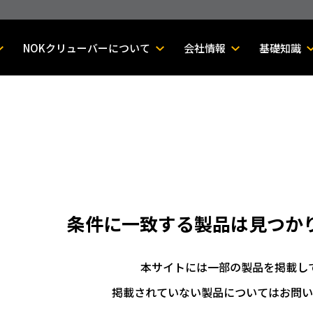
NOKクリューバーについて
会社情報
基礎知識
条件に一致する製品は
見つか
本サイトには一部の製品を掲載し
掲載されていない製品についてはお問い