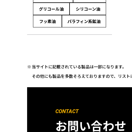
グリコール油
シリコーン油
フッ素油
パラフィン系鉱油
当サイトに記載されている製品は一部になります。
その他にも製品を多数そろえておりますので、リスト
CONTACT
お問い合わせ