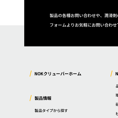
製品の各種お問い合わせや、潤滑剤
フォームよりお気軽にお問い合わせ
NOKクリューバーホーム
製品情報
製品タイプから探す