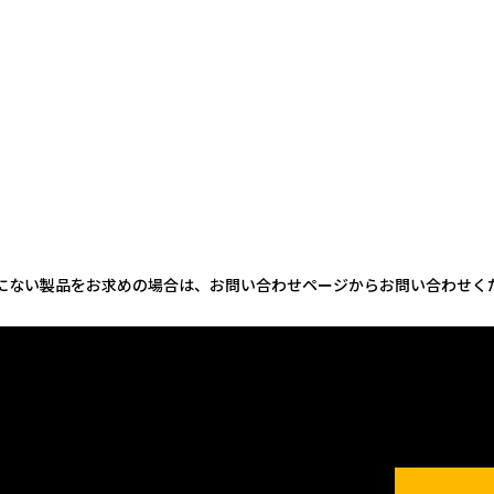
にない製品をお求めの場合は、お問い合わせページからお問い合わせく