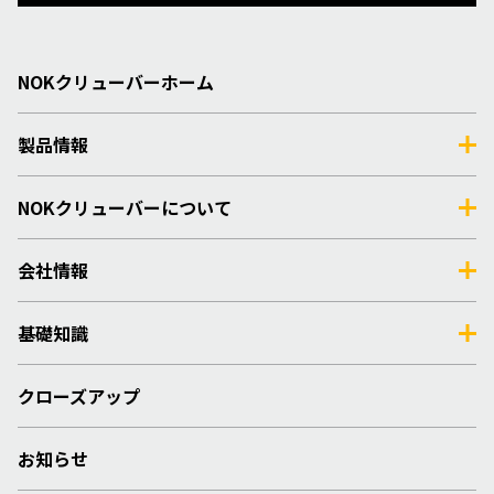
NOKクリューバーホーム
製品情報
NOKクリューバーについて
会社情報
基礎知識
クローズアップ
お知らせ