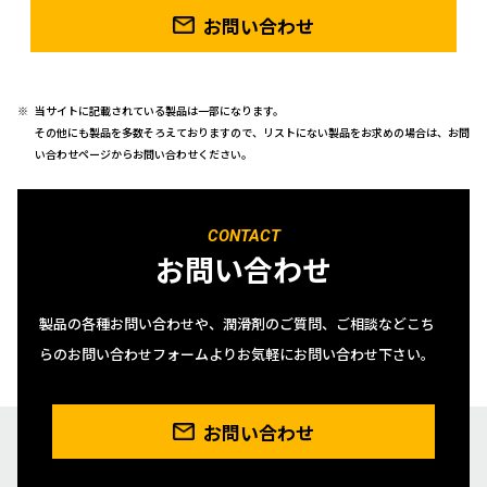
お問い合わせ
当サイトに記載されている製品は一部になります。
その他にも製品を多数そろえておりますので、リストにない製品をお求めの場合は、お問
い合わせページからお問い合わせください。
CONTACT
お問い合わせ
製品の各種お問い合わせや、潤滑剤のご質問、ご相談などこち
らのお問い合わせフォームよりお気軽にお問い合わせ下さい。
お問い合わせ