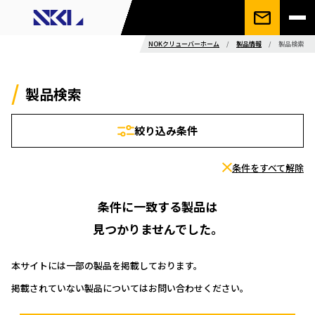
NOKクリューバーホーム
/
製品情報
/
製品検索
製品検索
絞り込み条件
条件をすべて解除
条件に一致する製品は
見つかりませんでした。
本サイトには一部の製品を掲載しております。
掲載されていない製品についてはお問い合わせください。