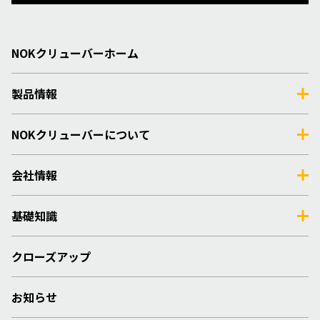
NOKクリューバーホーム
製品情報
NOKクリューバーについて
会社情報
基礎知識
クローズアップ
お知らせ