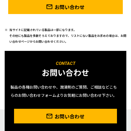
お問い合わせ
当サイトに記載されている製品は一部になります。
その他にも製品を多数そろえておりますので、リストにない製品をお求めの場合は、お問
い合わせページからお問い合わせください。
CONTACT
お問い合わせ
製品の各種お問い合わせや、潤滑剤のご質問、ご相談などこち
らのお問い合わせフォームよりお気軽にお問い合わせ下さい。
お問い合わせ