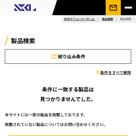
NOKクリューバーホーム
/
製品情報
/
製品検索
製品検索
絞り込み条件
条件をすべて解除
条件に一致する製品は
見つかりませんでした。
本サイトには一部の製品を掲載しております。
掲載されていない製品についてはお問い合わせください。