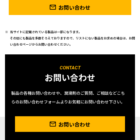
お問い合わせ
当サイトに記載されている製品は一部になります。
その他にも製品を多数そろえておりますので、リストにない製品をお求めの場合は、お問
い合わせページからお問い合わせください。
CONTACT
お問い合わせ
製品の各種お問い合わせや、潤滑剤のご質問、ご相談などこち
らのお問い合わせフォームよりお気軽にお問い合わせ下さい。
お問い合わせ