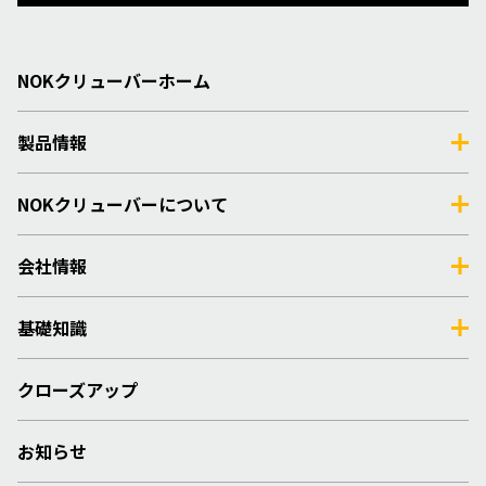
NOKクリューバーホーム
製品情報
NOKクリューバーについて
会社情報
基礎知識
クローズアップ
お知らせ