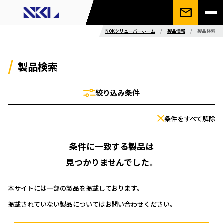
NOKクリューバーホーム
/
製品情報
/
製品検索
製品検索
絞り込み条件
条件をすべて解除
条件に一致する製品は
見つかりませんでした。
本サイトには一部の製品を掲載しております。
掲載されていない製品についてはお問い合わせください。