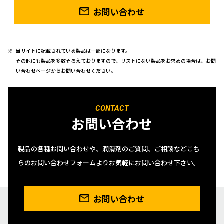
お問い合わせ
当サイトに記載されている製品は一部になります。
その他にも製品を多数そろえておりますので、リストにない製品をお求めの場合は、お問
い合わせページからお問い合わせください。
CONTACT
お問い合わせ
製品の各種お問い合わせや、潤滑剤のご質問、ご相談などこち
らのお問い合わせフォームよりお気軽にお問い合わせ下さい。
お問い合わせ