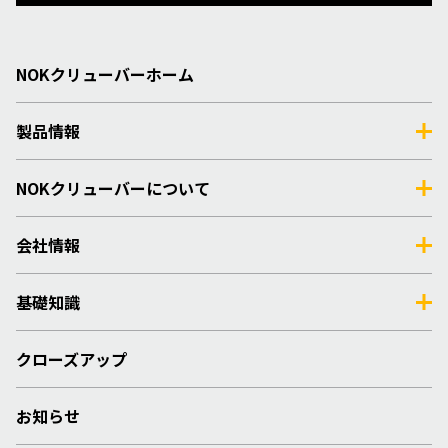
NOKクリューバーホーム
製品情報
NOKクリューバーについて
会社情報
基礎知識
クローズアップ
お知らせ