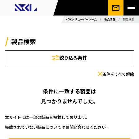
NOKクリューバーホーム
/
製品情報
/
製品検索
製品検索
絞り込み条件
条件をすべて解除
条件に一致する製品は
見つかりませんでした。
本サイトには一部の製品を掲載しております。
掲載されていない製品についてはお問い合わせください。