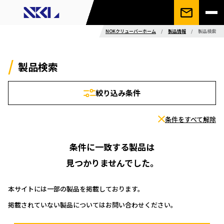
NOKクリューバーホーム
/
製品情報
/
製品検索
製品検索
絞り込み条件
条件をすべて解除
条件に一致する製品は
見つかりませんでした。
本サイトには一部の製品を掲載しております。
掲載されていない製品についてはお問い合わせください。