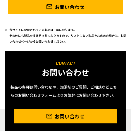
お問い合わせ
当サイトに記載されている製品は一部になります。
その他にも製品を多数そろえておりますので、リストにない製品をお求めの場合は、お問
い合わせページからお問い合わせください。
CONTACT
お問い合わせ
製品の各種お問い合わせや、潤滑剤のご質問、ご相談などこち
らのお問い合わせフォームよりお気軽にお問い合わせ下さい。
お問い合わせ