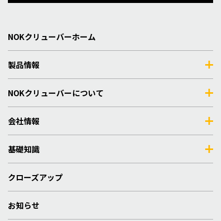
NOKクリューバーホーム
製品情報
NOKクリューバーについて
会社情報
基礎知識
クローズアップ
お知らせ