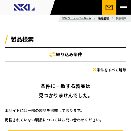
NOKクリューバーホーム
/
製品情報
/
製品検索
製品検索
絞り込み条件
条件をすべて解除
条件に一致する製品は
見つかりませんでした。
本サイトには一部の製品を掲載しております。
掲載されていない製品についてはお問い合わせください。