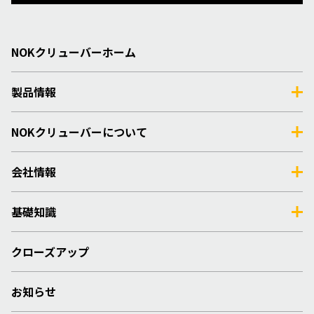
NOKクリューバーホーム
製品情報
NOKクリューバーについて
会社情報
基礎知識
クローズアップ
お知らせ