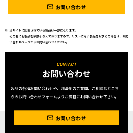
お問い合わせ
当サイトに記載されている製品は一部になります。
その他にも製品を多数そろえておりますので、リストにない製品をお求めの場合は、お問
い合わせページからお問い合わせください。
CONTACT
お問い合わせ
製品の各種お問い合わせや、潤滑剤のご質問、ご相談などこち
らのお問い合わせフォームよりお気軽にお問い合わせ下さい。
お問い合わせ