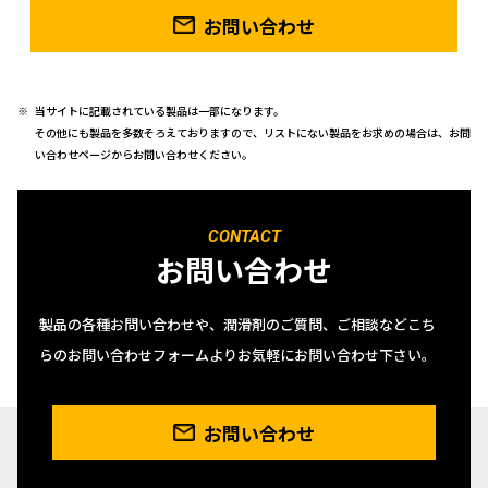
お問い合わせ
当サイトに記載されている製品は一部になります。
その他にも製品を多数そろえておりますので、リストにない製品をお求めの場合は、お問
い合わせページからお問い合わせください。
CONTACT
お問い合わせ
製品の各種お問い合わせや、潤滑剤のご質問、ご相談などこち
らのお問い合わせフォームよりお気軽にお問い合わせ下さい。
お問い合わせ