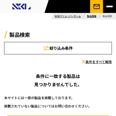
NOKクリューバーホーム
/
製品情報
/
製品検索
製品検索
絞り込み条件
条件をすべて解除
条件に一致する製品は
見つかりませんでした。
本サイトには一部の製品を掲載しております。
掲載されていない製品についてはお問い合わせください。