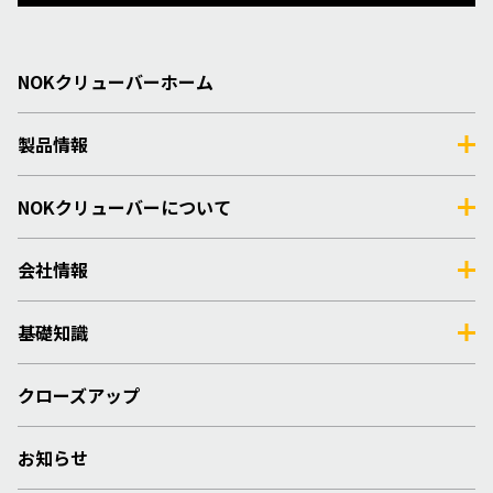
NOKクリューバーホーム
製品情報
NOKクリューバーについて
会社情報
基礎知識
クローズアップ
お知らせ