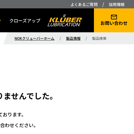
/
よくあるご質問
採用情報
クローズアップ
お問い合わせ
NOKクリューバーホーム
/
製品情報
/
製品検索
りませんでした。
ております。
合わせください。