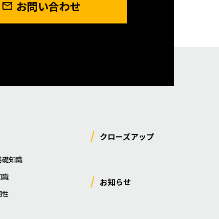
お問い合わせ
クローズアップ
基礎知識
知識
お知らせ
相性