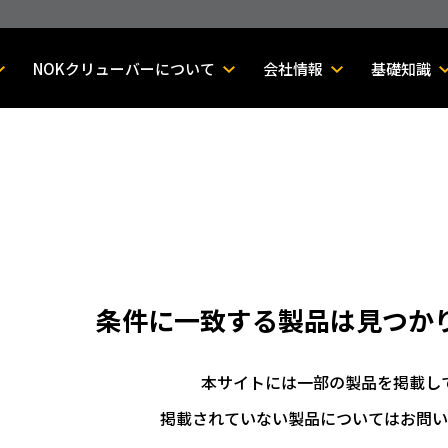
NOKクリューバーについて
会社情報
基礎知識
条件に一致する製品は
見つか
本サイトには一部の製品を掲載し
掲載されていない製品についてはお問い