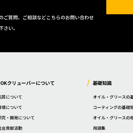
のご質問、ご相談などこちらのお問い合わせ
下さい。
NOKクリューバーについて
基礎知識
品質について
オイル・グリースの
環境について
コーティングの基礎
研究・開発について
オイル・グリースの
社会貢献活動
用語集