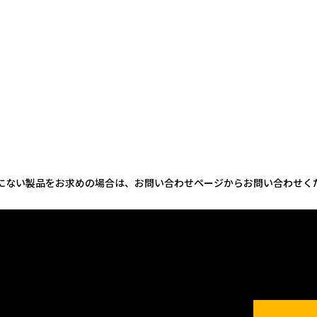
にない製品をお求めの場合は、お問い合わせページからお問い合わせく