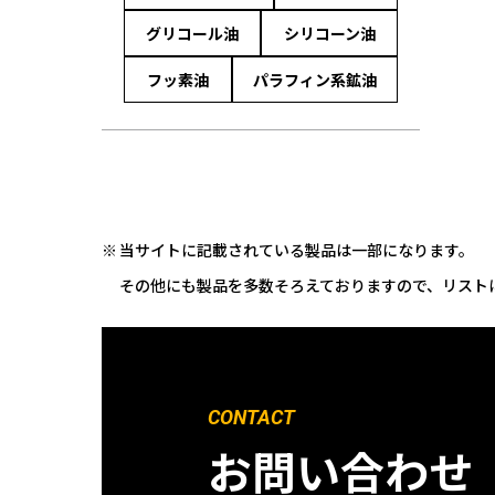
グリコール油
シリコーン油
フッ素油
パラフィン系鉱油
当サイトに記載されている製品は一部になります。
その他にも製品を多数そろえておりますので、リスト
CONTACT
お問い合わせ