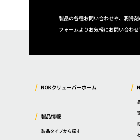
製品の各種お問い合わせや、潤滑剤
フォームよりお気軽にお問い合わせ
NOKクリューバーホーム
製品情報
製品タイプから探す