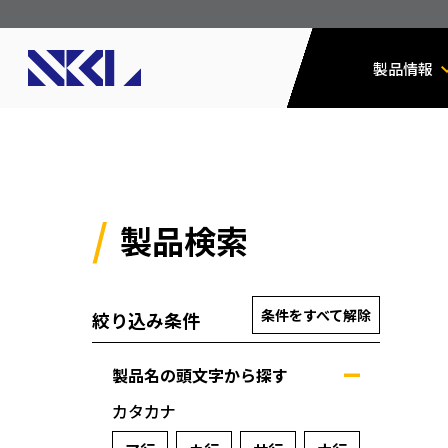
製品情報
製品検索
条件をすべて解除
絞り込み条件
製品名の頭文字から探す
カタカナ