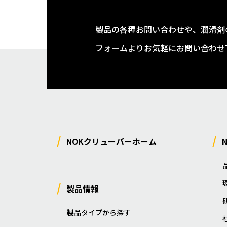
製品の各種お問い合わせや、潤滑剤
フォームよりお気軽にお問い合わせ
NOKクリューバーホーム
製品情報
製品タイプから探す