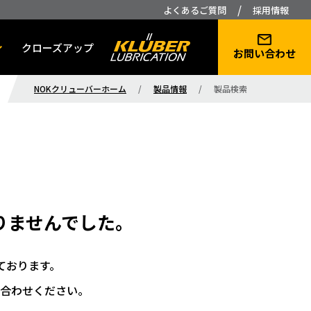
/
よくあるご質問
採用情報
クローズアップ
お問い合わせ
NOKクリューバーホーム
/
製品情報
/
製品検索
りませんでした。
ております。
合わせください。