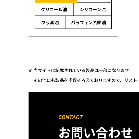
グリコール油
シリコーン油
フッ素油
パラフィン系鉱油
当サイトに記載されている製品は一部になります。
その他にも製品を多数そろえておりますので、リスト
CONTACT
お問い合わせ