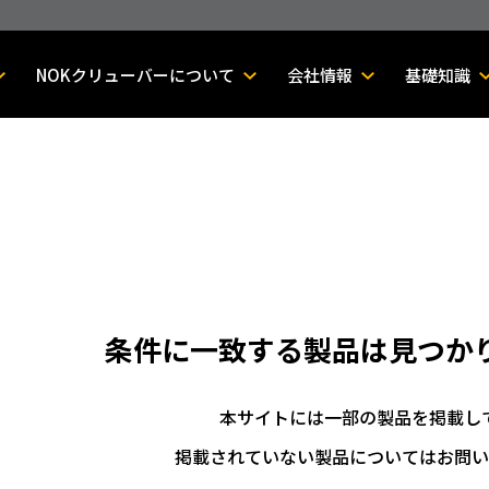
NOKクリューバーについて
会社情報
基礎知識
条件に一致する製品は
見つか
本サイトには一部の製品を掲載し
掲載されていない製品についてはお問い