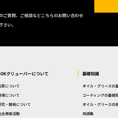
のご質問、ご相談などこちらのお問い合わせ
下さい。
NOKクリューバーについて
基礎知識
品質について
オイル・グリースの
環境について
コーティングの基礎
研究・開発について
オイル・グリースの
社会貢献活動
用語集