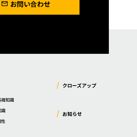
お問い合わせ
クローズアップ
基礎知識
知識
お知らせ
相性