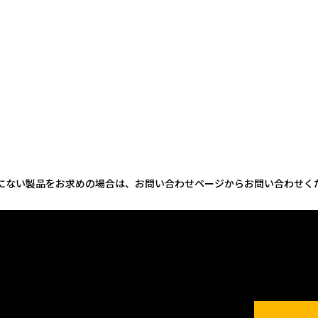
にない製品をお求めの場合は、お問い合わせページからお問い合わせく