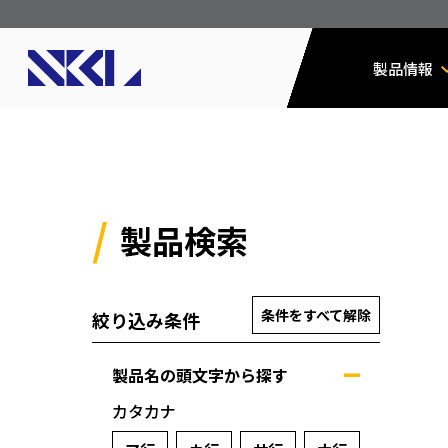
製品情報
製品検索
条件をすべて解除
絞り込み条件
製品名の頭文字から探す
カタカナ