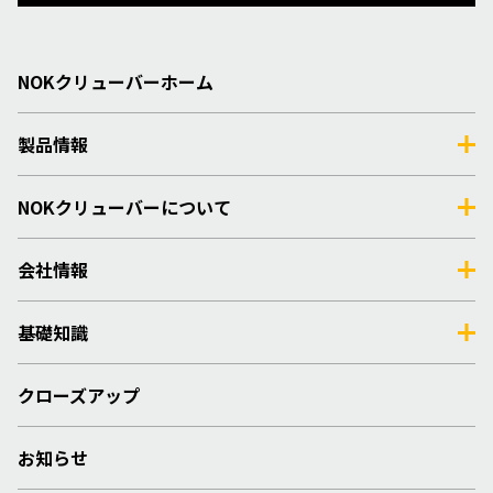
NOKクリューバーホーム
製品情報
NOKクリューバーについて
会社情報
基礎知識
クローズアップ
お知らせ