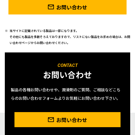
お問い合わせ
当サイトに記載されている製品は一部になります。
その他にも製品を多数そろえておりますので、リストにない製品をお求めの場合は、お問
い合わせページからお問い合わせください。
CONTACT
お問い合わせ
製品の各種お問い合わせや、潤滑剤のご質問、ご相談などこち
らのお問い合わせフォームよりお気軽にお問い合わせ下さい。
お問い合わせ