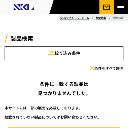
NOKクリューバーホーム
/
製品情報
/
製品検索
製品検索
絞り込み条件
条件をすべて解除
条件に一致する製品は
見つかりませんでした。
本サイトには一部の製品を掲載しております。
掲載されていない製品についてはお問い合わせください。