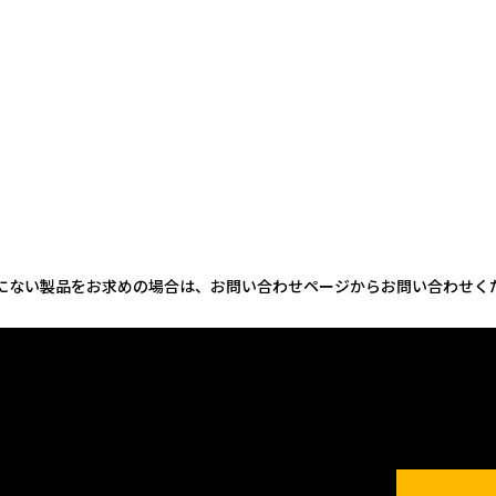
にない製品をお求めの場合は、お問い合わせページからお問い合わせく