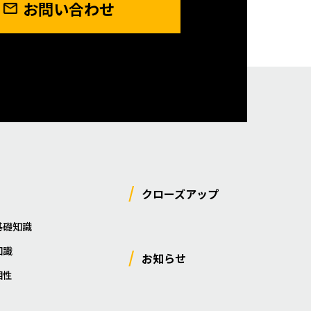
お問い合わせ
クローズアップ
基礎知識
知識
お知らせ
相性