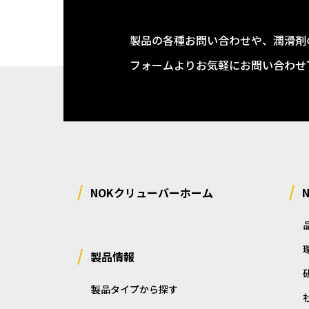
製品の各種お問い合わせや、潤滑剤
フォームよりお気軽にお問い合わせ
NOKクリューバーホーム
製品情報
製品タイプから探す