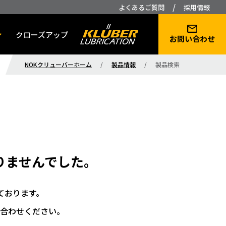
/
よくあるご質問
採用情報
クローズアップ
お問い合わせ
NOKクリューバーホーム
/
製品情報
/
製品検索
りませんでした。
ております。
合わせください。