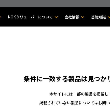
NOKクリューバーについて
会社情報
基礎知識
条件に一致する製品は
見つか
本サイトには一部の製品を掲載し
掲載されていない製品についてはお問い