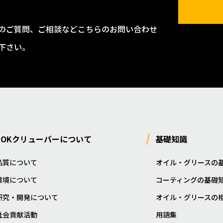
のご質問、ご相談などこちらのお問い合わせ
下さい。
NOKクリューバーについて
基礎知識
品質について
オイル・グリースの
環境について
コーティングの基礎
研究・開発について
オイル・グリースの
社会貢献活動
用語集