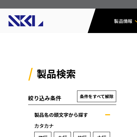
製品情報
製品検索
条件をすべて解除
絞り込み条件
製品名の頭文字から探す
カタカナ