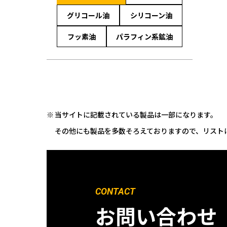
グリコール油
シリコーン油
フッ素油
パラフィン系鉱油
当サイトに記載されている製品は一部になります。
その他にも製品を多数そろえておりますので、リスト
CONTACT
お問い合わせ