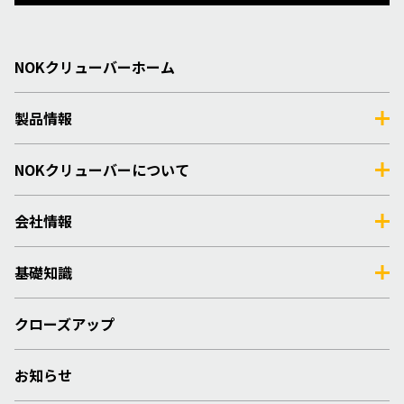
NOKクリューバーホーム
製品情報
NOKクリューバーについて
会社情報
基礎知識
クローズアップ
お知らせ