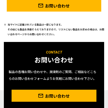
お問い合わせ
当サイトに記載されている製品は一部になります。
その他にも製品を多数そろえておりますので、リストにない製品をお求めの場合は、お問
い合わせページからお問い合わせください。
CONTACT
お問い合わせ
製品の各種お問い合わせや、潤滑剤のご質問、ご相談などこち
らのお問い合わせフォームよりお気軽にお問い合わせ下さい。
お問い合わせ