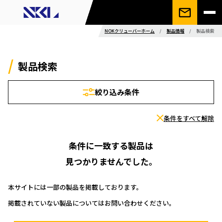
NOKクリューバーホーム
/
製品情報
/
製品検索
製品検索
絞り込み条件
条件をすべて解除
条件に一致する製品は
見つかりませんでした。
本サイトには一部の製品を掲載しております。
掲載されていない製品についてはお問い合わせください。