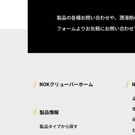
製品の各種お問い合わせや、潤滑剤
フォームよりお気軽にお問い合わせ
NOKクリューバーホーム
製品情報
製品タイプから探す