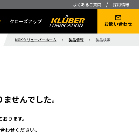
/
よくあるご質問
採用情報
クローズアップ
お問い合わせ
NOKクリューバーホーム
/
製品情報
/
製品検索
りませんでした。
ております。
合わせください。