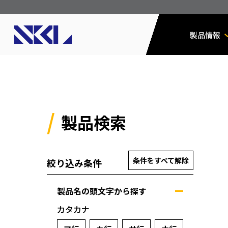
製品情報
製品検索
条件をすべて解除
絞り込み条件
製品名の頭文字から探す
カタカナ