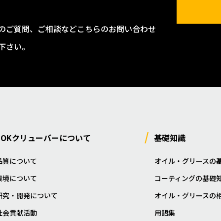
のご質問、ご相談などこちらのお問い合わせ
下さい。
NOKクリューバーについて
基礎知識
品質について
オイル・グリースの
環境について
コーティングの基礎
研究・開発について
オイル・グリースの
社会貢献活動
用語集