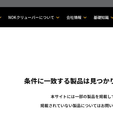
NOKクリューバーについて
会社情報
基礎知識
条件に一致する製品は
見つか
本サイトには一部の製品を掲載し
掲載されていない製品についてはお問い