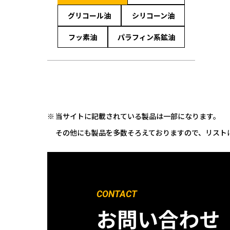
グリコール油
シリコーン油
フッ素油
パラフィン系鉱油
当サイトに記載されている製品は一部になります。
その他にも製品を多数そろえておりますので、リスト
CONTACT
お問い合わせ