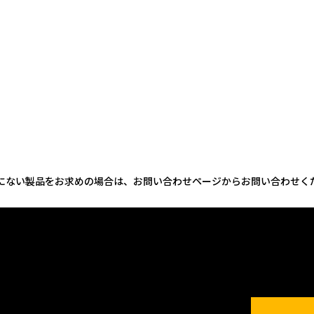
にない製品をお求めの場合は、お問い合わせページからお問い合わせく