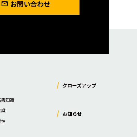
お問い合わせ
クローズアップ
基礎知識
知識
お知らせ
相性