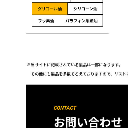
グリコール油
シリコーン油
フッ素油
パラフィン系鉱油
当サイトに記載されている製品は一部になります。
その他にも製品を多数そろえておりますので、リスト
CONTACT
お問い合わせ