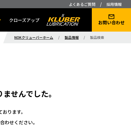
/
よくあるご質問
採用情報
クローズアップ
お問い合わせ
NOKクリューバーホーム
/
製品情報
/
製品検索
りませんでした。
ております。
合わせください。