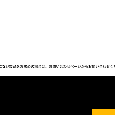
にない製品をお求めの場合は、お問い合わせページからお問い合わせく