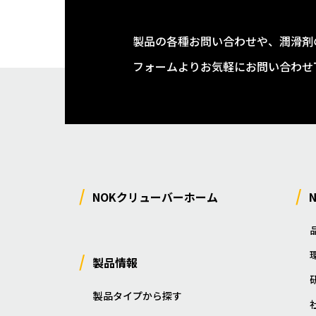
製品の各種お問い合わせや、潤滑剤
フォームよりお気軽にお問い合わせ
NOKクリューバーホーム
製品情報
製品タイプから探す