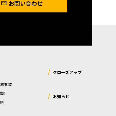
お問い合わせ
クローズアップ
基礎知識
知識
お知らせ
相性