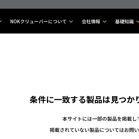
NOKクリューバーについて
会社情報
基礎知識
条件に一致する製品は
見つか
本サイトには一部の製品を掲載し
掲載されていない製品についてはお問い