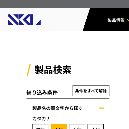
製品情報
製品検索
条件をすべて解除
絞り込み条件
製品名の頭文字から探す
カタカナ