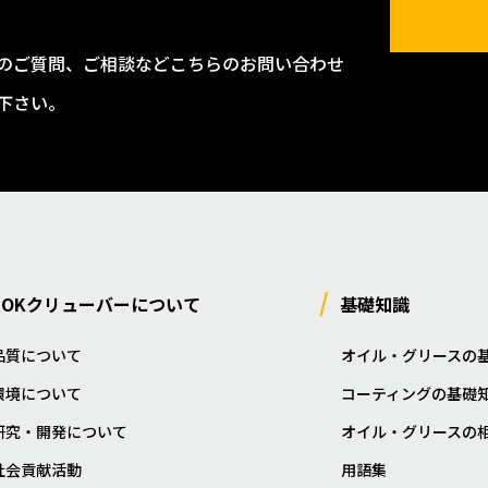
のご質問、ご相談などこちらのお問い合わせ
下さい。
NOKクリューバーについて
基礎知識
品質について
オイル・グリースの
環境について
コーティングの基礎
研究・開発について
オイル・グリースの
社会貢献活動
用語集