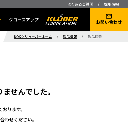
/
よくあるご質問
採用情報
クローズアップ
お問い合わせ
NOKクリューバーホーム
/
製品情報
/
製品検索
りませんでした。
ております。
合わせください。