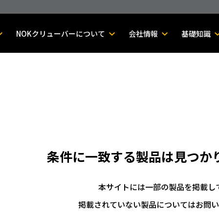
NOKクリューバーについて
会社情報
基礎知識
条件に一致する製品は
見つか
本サイトには一部の製品を掲載し
掲載されていない製品についてはお問い