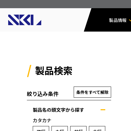
製品情報
製品検索
条件をすべて解除
絞り込み条件
製品名の頭文字から探す
カタカナ