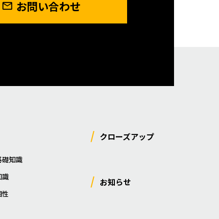
お問い合わせ
クローズアップ
基礎知識
知識
お知らせ
相性