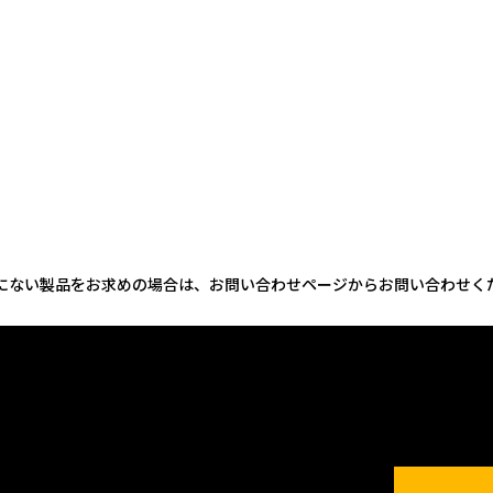
にない製品をお求めの場合は、お問い合わせページからお問い合わせく