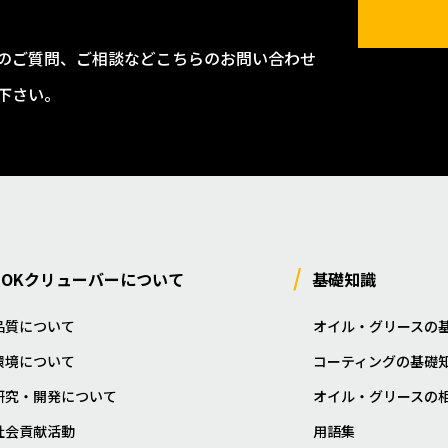
のご質問、ご相談などこちらのお問い合わせ
下さい。
NOKクリューバーについて
基礎知識
品質について
オイル・グリースの
環境について
コーティングの基礎
研究・開発について
オイル・グリースの
社会貢献活動
用語集