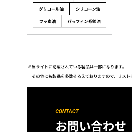
グリコール油
シリコーン油
フッ素油
パラフィン系鉱油
当サイトに記載されている製品は一部になります。
その他にも製品を多数そろえておりますので、リスト
CONTACT
お問い合わせ