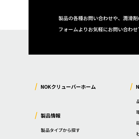
製品の各種お問い合わせや、潤滑剤
フォームよりお気軽にお問い合わせ
NOKクリューバーホーム
製品情報
製品タイプから探す