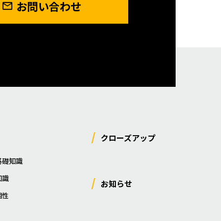
お問い合わせ
クローズアップ
基礎知識
知識
お知らせ
相性