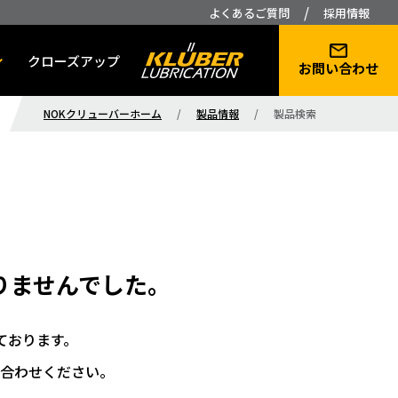
/
よくあるご質問
採用情報
クローズアップ
お問い合わせ
NOKクリューバーホーム
/
製品情報
/
製品検索
りませんでした。
ております。
合わせください。