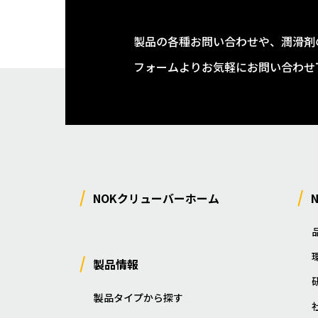
製品の各種お問い合わせや、潤滑剤
フォームよりお気軽にお問い合わせ
NOKクリューバーホーム
製品情報
製品タイプから探す