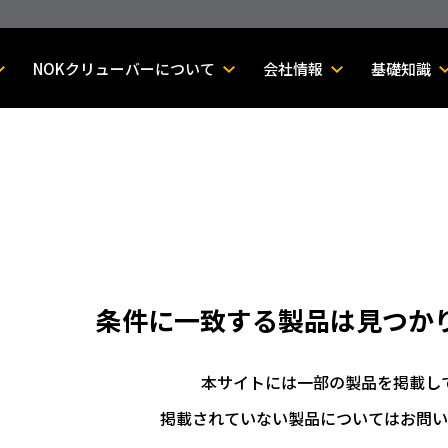
NOKクリューバーについて
会社情報
基礎知識
条件に一致する製品は
見つか
本サイトには一部の製品を掲載し
掲載されていない製品についてはお問い