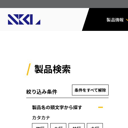
製品情報
製品検索
条件をすべて解除
絞り込み条件
製品名の頭文字から探す
カタカナ