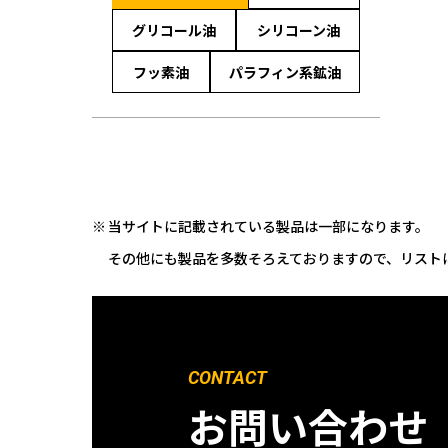
グリコール油
シリコーン油
フッ素油
パラフィン系鉱油
当サイトに記載されている製品は一部になります。
その他にも製品を多数そろえておりますので、リスト
CONTACT
お問い合わせ