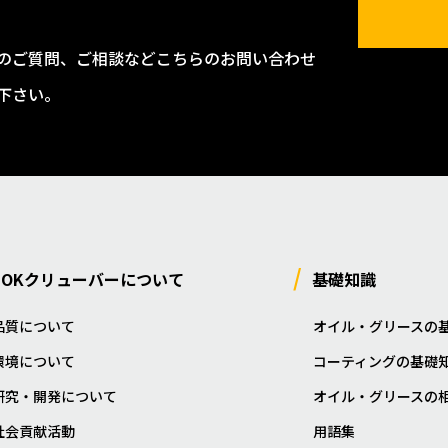
のご質問、ご相談などこちらのお問い合わせ
下さい。
NOKクリューバーについて
基礎知識
品質について
オイル・グリースの
環境について
コーティングの基礎
研究・開発について
オイル・グリースの
社会貢献活動
用語集