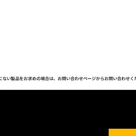
にない製品をお求めの場合は、お問い合わせページからお問い合わせく