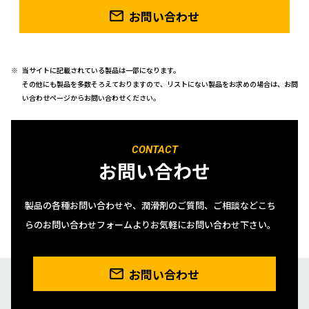
お問い合わせ
当サイトに記載されている製品は一部になります。
その他にも製品を多数そろえておりますので、リストにない製品をお求めの場合は、お問
い合わせページからお問い合わせください。
CONTACT
お問い合わせ
製品の各種お問い合わせや、潤滑剤のご質問、ご相談などこち
らのお問い合わせフォームよりお気軽にお問い合わせ下さい。
お問い合わせ