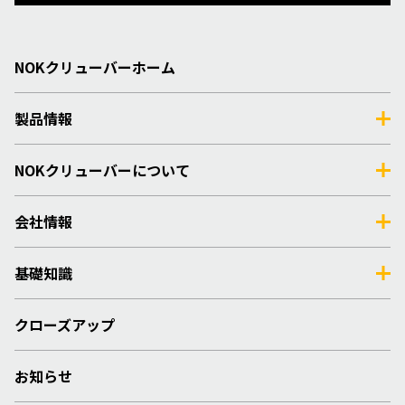
NOKクリューバーホーム
製品情報
NOKクリューバーについて
会社情報
基礎知識
クローズアップ
お知らせ