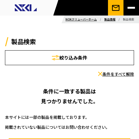
NOKクリューバーホーム
/
製品情報
/
製品検索
製品検索
絞り込み条件
条件をすべて解除
条件に一致する製品は
見つかりませんでした。
本サイトには一部の製品を掲載しております。
掲載されていない製品についてはお問い合わせください。