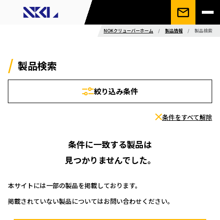
NOKクリューバーホーム
/
製品情報
/
製品検索
製品検索
絞り込み条件
条件をすべて解除
条件に一致する製品は
見つかりませんでした。
本サイトには一部の製品を掲載しております。
掲載されていない製品についてはお問い合わせください。