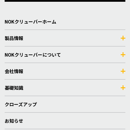
NOKクリューバーホーム
製品情報
NOKクリューバーについて
会社情報
基礎知識
クローズアップ
お知らせ