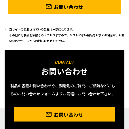
お問い合わせ
当サイトに記載されている製品は一部になります。
その他にも製品を多数そろえておりますので、リストにない製品をお求めの場合は、お問
い合わせページからお問い合わせください。
CONTACT
お問い合わせ
製品の各種お問い合わせや、潤滑剤のご質問、ご相談などこち
らのお問い合わせフォームよりお気軽にお問い合わせ下さい。
お問い合わせ