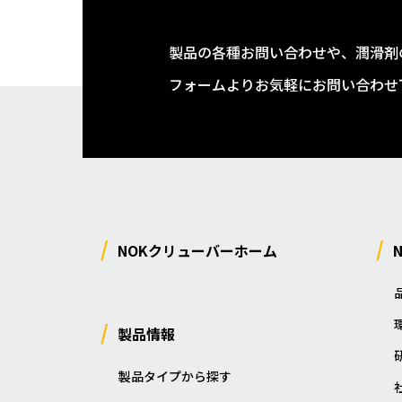
製品の各種お問い合わせや、潤滑剤
フォームよりお気軽にお問い合わせ
NOKクリューバーホーム
製品情報
製品タイプから探す