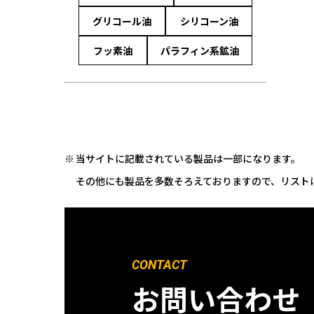
グリコール油
シリコーン油
フッ素油
パラフィン系鉱油
当サイトに記載されている製品は一部になります。
その他にも製品を多数そろえておりますので、リスト
CONTACT
お問い合わせ