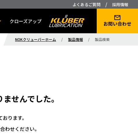
/
よくあるご質問
採用情報
クローズアップ
お問い合わせ
NOKクリューバーホーム
/
製品情報
/
製品検索
りませんでした。
ております。
合わせください。