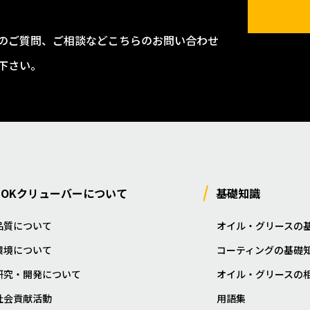
のご質問、ご相談などこちらのお問い合わせ
下さい。
NOKクリューバーについて
基礎知識
品質について
オイル・グリースの
環境について
コーティングの基礎
研究・開発について
オイル・グリースの
社会貢献活動
用語集