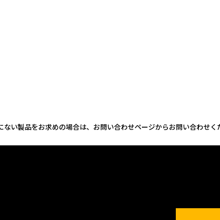
にない製品をお求めの場合は、お問い合わせページからお問い合わせく