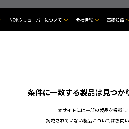
NOKクリューバーについて
会社情報
基礎知識
条件に一致する製品は
見つか
本サイトには一部の製品を掲載し
掲載されていない製品についてはお問い