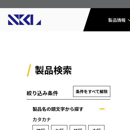
製品情報
製品検索
条件をすべて解除
絞り込み条件
製品名の頭文字から探す
カタカナ