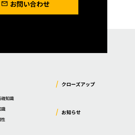
お問い合わせ
クローズアップ
基礎知識
知識
お知らせ
相性