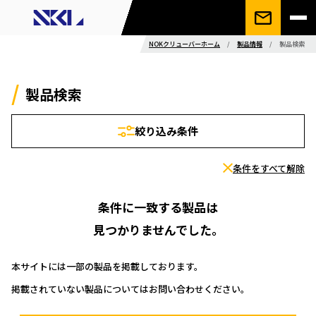
NOKクリューバーホーム
/
製品情報
/
製品検索
製品検索
絞り込み条件
条件をすべて解除
条件に一致する製品は
見つかりませんでした。
本サイトには一部の製品を掲載しております。
掲載されていない製品についてはお問い合わせください。