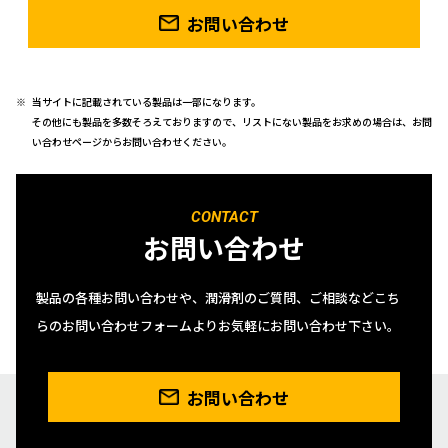
お問い合わせ
当サイトに記載されている製品は一部になります。
その他にも製品を多数そろえておりますので、リストにない製品をお求めの場合は、お問
い合わせページからお問い合わせください。
CONTACT
お問い合わせ
製品の各種お問い合わせや、潤滑剤のご質問、ご相談などこち
らのお問い合わせフォームよりお気軽にお問い合わせ下さい。
お問い合わせ