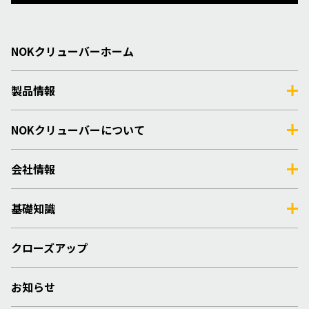
NOKクリューバーホーム
製品情報
NOKクリューバーについて
会社情報
基礎知識
クローズアップ
お知らせ