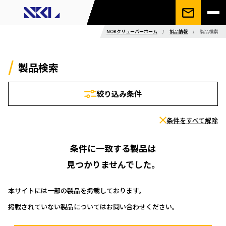
NOKクリューバーホーム
/
製品情報
/
製品検索
製品検索
絞り込み条件
条件をすべて解除
条件に一致する製品は
見つかりませんでした。
本サイトには一部の製品を掲載しております。
掲載されていない製品についてはお問い合わせください。