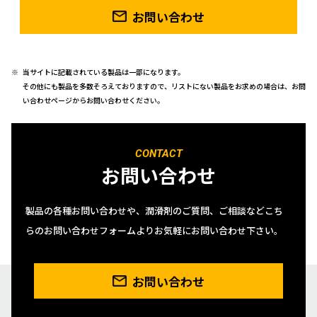
お問い合わせ
当サイトに記載されている製品は一部になります。
その他にも製品を多数そろえておりますので、リストにない製品をお求めの場合は、お問
い合わせページからお問い合わせください。
CONTACT
お問い合わせ
製品の各種お問い合わせや、潤滑剤のご質問、ご相談などこち
らのお問い合わせフォームよりお気軽にお問い合わせ下さい。
お問い合わせ