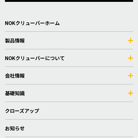
NOKクリューバーホーム
製品情報
NOKクリューバーについて
会社情報
基礎知識
クローズアップ
お知らせ