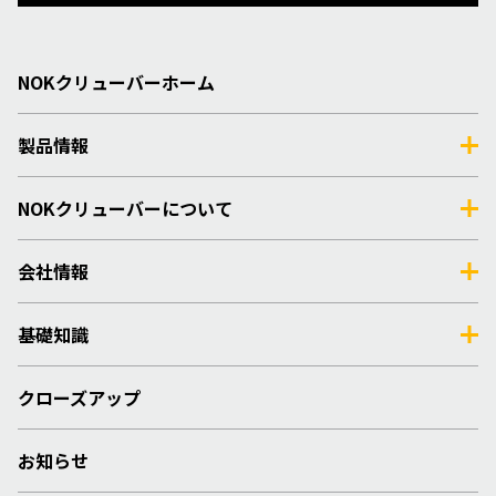
NOKクリューバーホーム
製品情報
NOKクリューバーについて
会社情報
基礎知識
クローズアップ
お知らせ