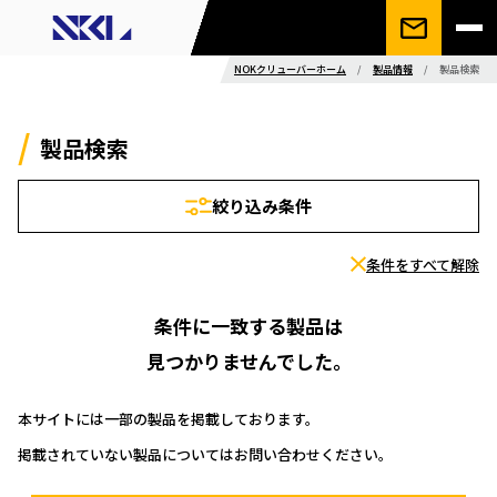
NOKクリューバーホーム
/
製品情報
/
製品検索
製品検索
絞り込み条件
条件をすべて解除
条件に一致する製品は
見つかりませんでした。
本サイトには一部の製品を掲載しております。
掲載されていない製品についてはお問い合わせください。