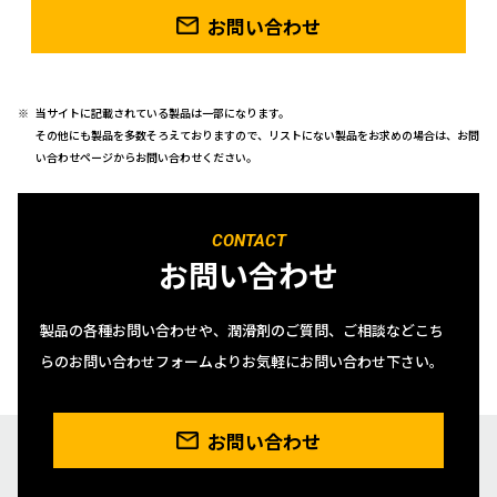
お問い合わせ
当サイトに記載されている製品は一部になります。
その他にも製品を多数そろえておりますので、リストにない製品をお求めの場合は、お問
い合わせページからお問い合わせください。
CONTACT
お問い合わせ
製品の各種お問い合わせや、潤滑剤のご質問、ご相談などこち
らのお問い合わせフォームよりお気軽にお問い合わせ下さい。
お問い合わせ