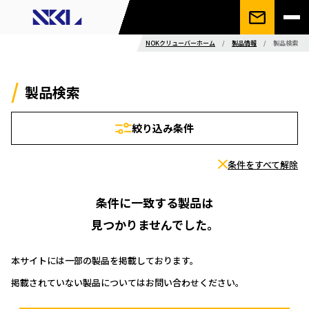
NOKクリューバーホーム
/
製品情報
/
製品検索
製品検索
絞り込み条件
条件をすべて解除
条件に一致する製品は
見つかりませんでした。
本サイトには一部の製品を掲載しております。
掲載されていない製品についてはお問い合わせください。