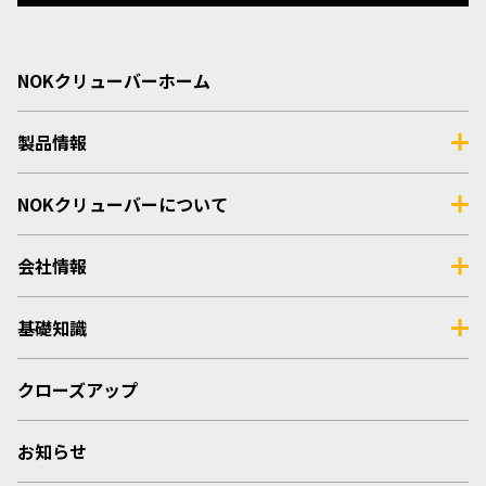
NOKクリューバーホーム
製品情報
NOKクリューバーについて
会社情報
基礎知識
クローズアップ
お知らせ