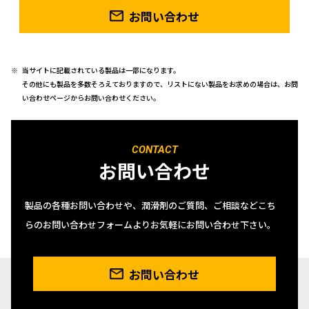
お問い合わせ
当サイトに記載されている製品は一部になります。
その他にも製品を多数そろえておりますので、リストにない製品をお求めの場合は、お問
い合わせページからお問い合わせください。
CONTACT
お問い合わせ
製品の各種お問い合わせや、潤滑剤のご質問、ご相談などこち
らのお問い合わせフォームよりお気軽にお問い合わせ下さい。
お問い合わせ