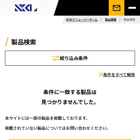
NOKクリューバーホーム
/
製品情報
/
製品検索
製品検索
絞り込み条件
条件をすべて解除
条件に一致する製品は
見つかりませんでした。
本サイトには一部の製品を掲載しております。
掲載されていない製品についてはお問い合わせください。