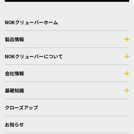
NOKクリューバーホーム
製品情報
NOKクリューバーについて
会社情報
基礎知識
クローズアップ
お知らせ