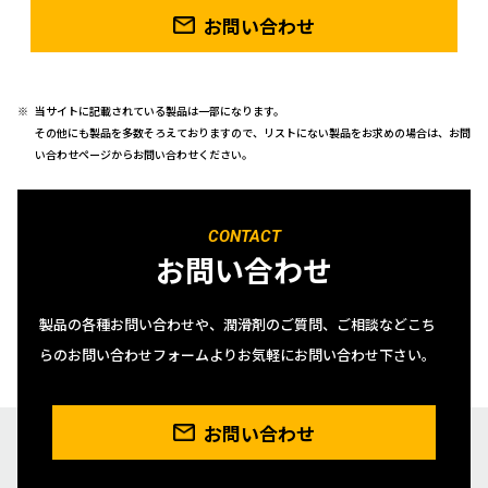
お問い合わせ
当サイトに記載されている製品は一部になります。
その他にも製品を多数そろえておりますので、リストにない製品をお求めの場合は、お問
い合わせページからお問い合わせください。
CONTACT
お問い合わせ
製品の各種お問い合わせや、潤滑剤のご質問、ご相談などこち
らのお問い合わせフォームよりお気軽にお問い合わせ下さい。
お問い合わせ