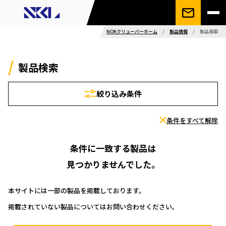
NOKクリューバーホーム
/
製品情報
/
製品検索
製品検索
絞り込み条件
条件をすべて解除
条件に一致する製品は
見つかりませんでした。
本サイトには一部の製品を掲載しております。
掲載されていない製品についてはお問い合わせください。