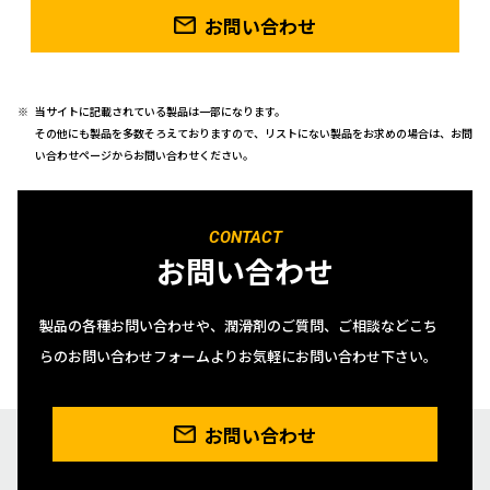
お問い合わせ
当サイトに記載されている製品は一部になります。
その他にも製品を多数そろえておりますので、リストにない製品をお求めの場合は、お問
い合わせページからお問い合わせください。
CONTACT
お問い合わせ
製品の各種お問い合わせや、潤滑剤のご質問、ご相談などこち
らのお問い合わせフォームよりお気軽にお問い合わせ下さい。
お問い合わせ