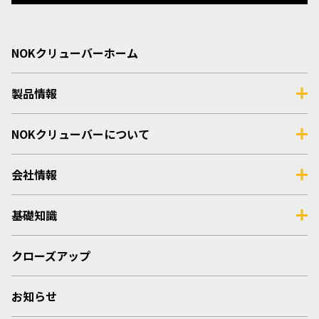
NOKクリューバーホーム
製品情報
NOKクリューバーについて
会社情報
基礎知識
クローズアップ
お知らせ